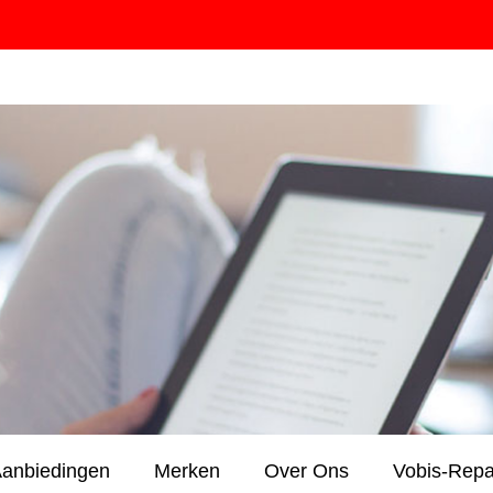
anbiedingen
Merken
Over Ons
Vobis-Repa