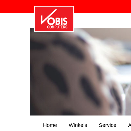
Home
Winkels
Service
A