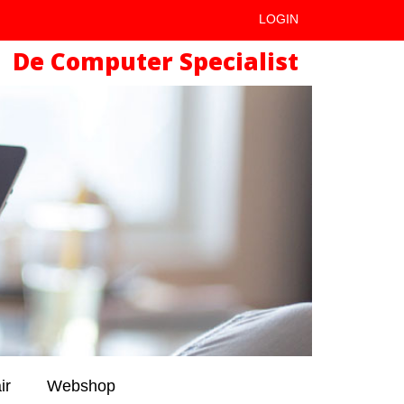
LOGIN
De Computer Specialist
ir
Webshop