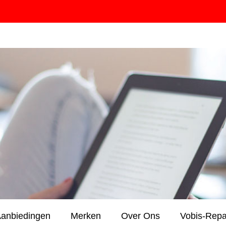
anbiedingen
Merken
Over Ons
Vobis-Repa