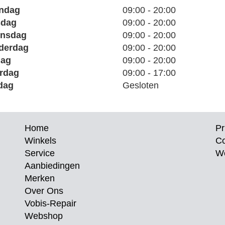
ndag
09:00 - 20:00
sdag
09:00 - 20:00
nsdag
09:00 - 20:00
derdag
09:00 - 20:00
dag
09:00 - 20:00
rdag
09:00 - 17:00
dag
Gesloten
Home
Pr
Winkels
C
Service
W
Aanbiedingen
Merken
Over Ons
Vobis-Repair
Webshop