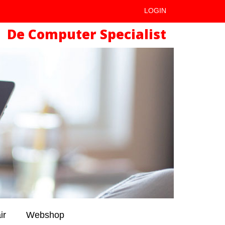
LOGIN
De Computer Specialist
ir
Webshop