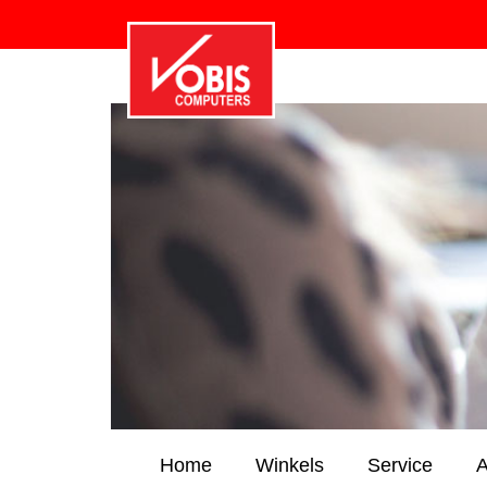
Home
Winkels
Service
A